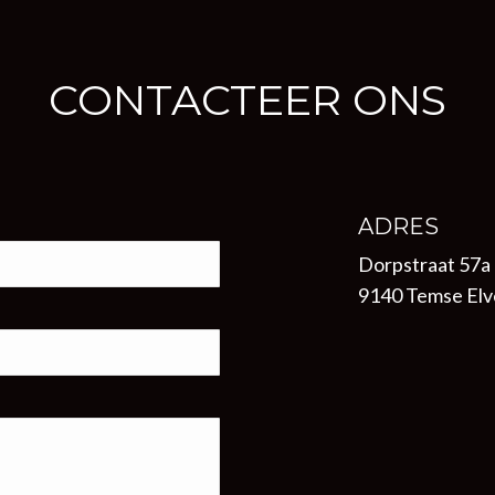
CONTACTEER ONS
ADRES
Dorpstraat 57a 
9140 Temse Elv