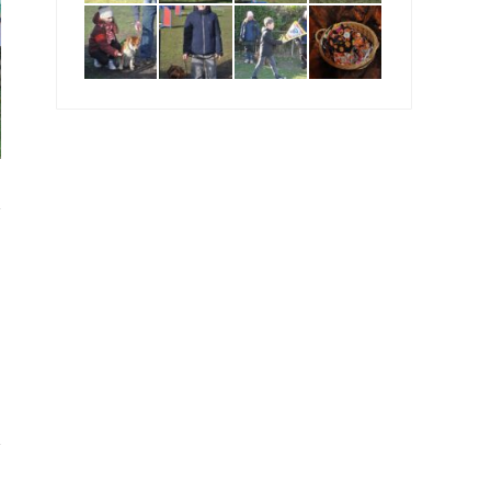
2024 BELGISCHA KAMPIOENSCHAP