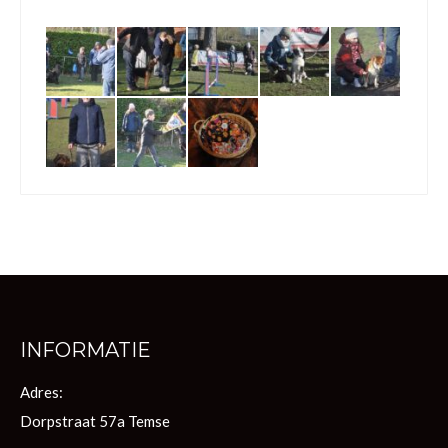
INFORMATIE
Adres:
Dorpstraat 57a Temse