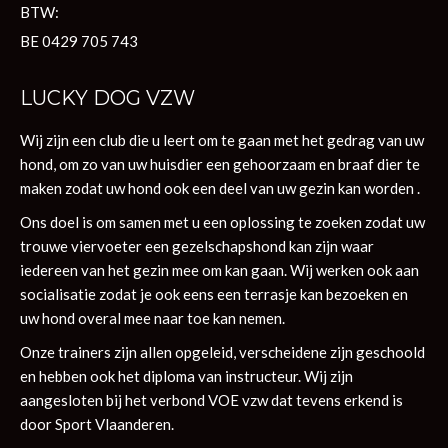
BTW:
BE 0429 705 743
LUCKY DOG VZW
Wij zijn een club die u leert om te gaan met het gedrag van uw
hond, om zo van uw huisdier een gehoorzaam en braaf dier te
maken zodat uw hond ook een deel van uw gezin kan worden .
Ons doel is om samen met u een oplossing te zoeken zodat uw
trouwe viervoeter een gezelschapshond kan zijn waar
iedereen van het gezin mee om kan gaan. Wij werken ook aan
socialisatie zodat je ook eens een terrasje kan bezoeken en
uw hond overal mee naar toe kan nemen.
Onze trainers zijn allen opgeleid, verscheidene zijn geschoold
en hebben ook het diploma van instructeur. Wij zijn
aangesloten bij het verbond VOE vzw dat tevens erkend is
door Sport Vlaanderen.