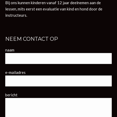
Bij ons kunnen kinderen vanaf 12 jaar deelnemen aan de
lessen, mits eerst een evaluatie van kind en hond door de
instructeurs.
NEEM CONTACT OP
naam
e-mailadres
bericht