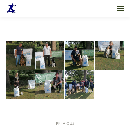
ALBUM
PREVIOUS